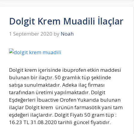
Dolgit Krem Muadili İlaçlar
1 September 2020
by
Noah
Dolgit krem içerisinde ibuprofen etkin maddesi
bulunan bir ilaçtır. 50 gramlık tüp şeklinde
satışa sunulmaktadır. Adeka ilaç firması
tarafından üretimi yapılmaktadır. Dolgit
Eşdeğerleri İbuactive Orofen Yukarıda bulunan
ilaçlar Dolgit krem ürünün farmasötik yani tam
eşdeğeri ilaçlardır. Dolgit Fiyatı 50 gram tüp :
16.23 TL 31.08.2020 tarihli güncel fiyatıdır.