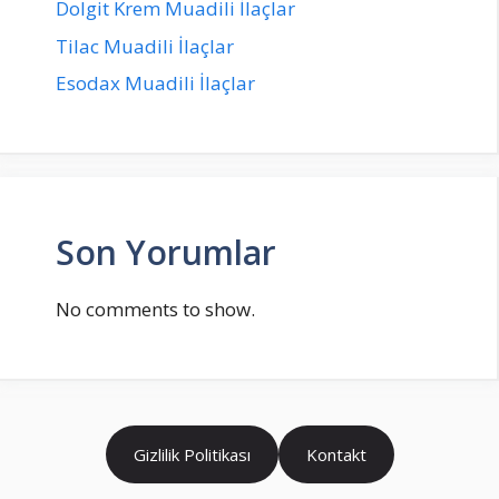
Dolgit Krem Muadili İlaçlar
Tilac Muadili İlaçlar
Esodax Muadili İlaçlar
Son Yorumlar
No comments to show.
Gizlilik Politikası
Kontakt