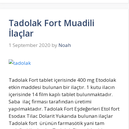
Tadolak Fort Muadili
İlaçlar
1 September 2020
by
Noah
Tadolak Fort tablet içerisinde 400 mg Etodolak
etkin maddesi bulunan bir ilaçtır. 1 kutu ilacın
içerisinde 14 film kaplı tablet bulunmaktadır.
Saba ilaç firması tarafından üretimi
yapılmaktadır. Tadolak Fort Eşdeğerleri Etol fort
Esodax Tilac Dolarit Yukarıda bulunan ilaçlar
Tadolak fort ürünün farmasötik yani tam