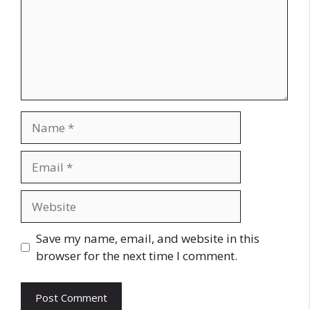
Name
Email
Website
Save my name, email, and website in this
browser for the next time I comment.