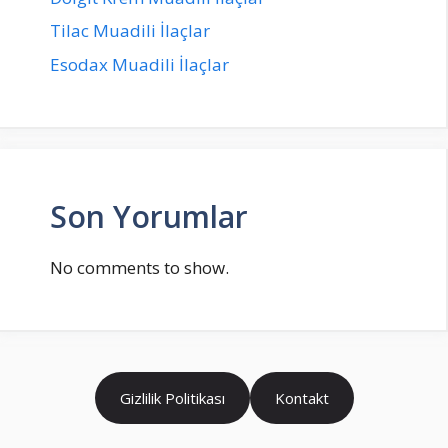
Tilac Muadili İlaçlar
Esodax Muadili İlaçlar
Son Yorumlar
No comments to show.
Gizlilik Politikası
Kontakt