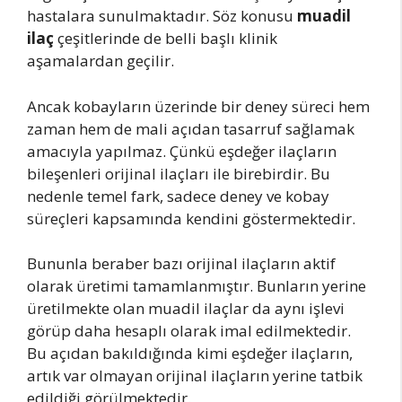
hastalara sunulmaktadır. Söz konusu
muadil
ilaç
çeşitlerinde de belli başlı klinik
aşamalardan geçilir.
Ancak kobayların üzerinde bir deney süreci hem
zaman hem de mali açıdan tasarruf sağlamak
amacıyla yapılmaz. Çünkü eşdeğer ilaçların
bileşenleri orijinal ilaçları ile birebirdir. Bu
nedenle temel fark, sadece deney ve kobay
süreçleri kapsamında kendini göstermektedir.
Bununla beraber bazı orijinal ilaçların aktif
olarak üretimi tamamlanmıştır. Bunların yerine
üretilmekte olan muadil ilaçlar da aynı işlevi
görüp daha hesaplı olarak imal edilmektedir.
Bu açıdan bakıldığında kimi eşdeğer ilaçların,
artık var olmayan orijinal ilaçların yerine tatbik
edildiği görülmektedir.