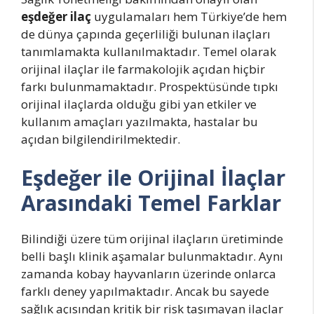
eşdeğer ilaç
uygulamaları hem Türkiye’de hem
de dünya çapında geçerliliği bulunan ilaçları
tanımlamakta kullanılmaktadır. Temel olarak
orijinal ilaçlar ile farmakolojik açıdan hiçbir
farkı bulunmamaktadır. Prospektüsünde tıpkı
orijinal ilaçlarda olduğu gibi yan etkiler ve
kullanım amaçları yazılmakta, hastalar bu
açıdan bilgilendirilmektedir.
Eşdeğer ile Orijinal İlaçlar
Arasındaki Temel Farklar
Bilindiği üzere tüm orijinal ilaçların üretiminde
belli başlı klinik aşamalar bulunmaktadır. Aynı
zamanda kobay hayvanların üzerinde onlarca
farklı deney yapılmaktadır. Ancak bu sayede
sağlık açısından kritik bir risk taşımayan ilaçlar