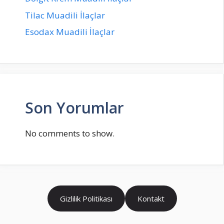
Tilac Muadili İlaçlar
Esodax Muadili İlaçlar
Son Yorumlar
No comments to show.
Gizlilik Politikası
Kontakt