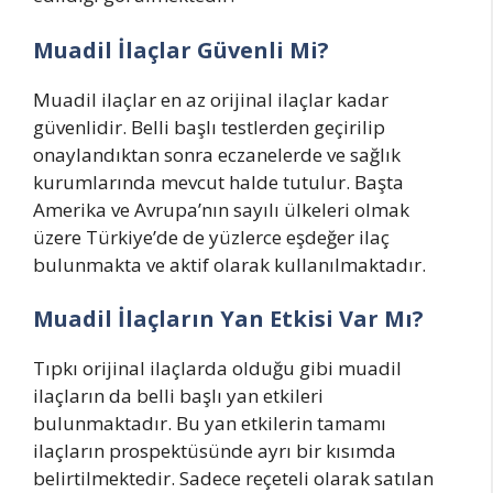
Muadil İlaçlar Güvenli Mi?
Muadil ilaçlar en az orijinal ilaçlar kadar
güvenlidir. Belli başlı testlerden geçirilip
onaylandıktan sonra eczanelerde ve sağlık
kurumlarında mevcut halde tutulur. Başta
Amerika ve Avrupa’nın sayılı ülkeleri olmak
üzere Türkiye’de de yüzlerce eşdeğer ilaç
bulunmakta ve aktif olarak kullanılmaktadır.
Muadil İlaçların Yan Etkisi Var Mı?
Tıpkı orijinal ilaçlarda olduğu gibi muadil
ilaçların da belli başlı yan etkileri
bulunmaktadır. Bu yan etkilerin tamamı
ilaçların prospektüsünde ayrı bir kısımda
belirtilmektedir. Sadece reçeteli olarak satılan