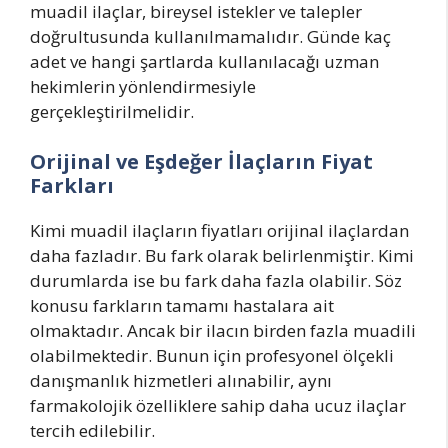
muadil ilaçlar, bireysel istekler ve talepler
doğrultusunda kullanılmamalıdır. Günde kaç
adet ve hangi şartlarda kullanılacağı uzman
hekimlerin yönlendirmesiyle
gerçekleştirilmelidir.
Orijinal ve Eşdeğer İlaçların Fiyat
Farkları
Kimi muadil ilaçların fiyatları orijinal ilaçlardan
daha fazladır. Bu fark olarak belirlenmiştir. Kimi
durumlarda ise bu fark daha fazla olabilir. Söz
konusu farkların tamamı hastalara ait
olmaktadır. Ancak bir ilacın birden fazla muadili
olabilmektedir. Bunun için profesyonel ölçekli
danışmanlık hizmetleri alınabilir, aynı
farmakolojik özelliklere sahip daha ucuz ilaçlar
tercih edilebilir.