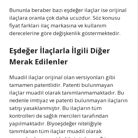
Bununla beraber bazı eşdeğer ilaçlar ise orijinal
ilaçlara oranla çok daha ucuzdur. Söz konusu
fiyat farkları ilaç markasına ve kullanım
derecelerine göre değişkenlik göstermektedir.
Eşdeğer İlaçlarla İlgili Diğer
Merak Edilenler
Muadil ilaçlar orijinal olan versiyonları gibi
tamamen patentlidir. Patenti bulunmayan
ilaçlar muadil olarak tanımlanmamaktadır. Bu
nedenle imtiyaz ve patenti bulunmayan ilaçların
satışı yasaklanmıştır. Bu ilaçların tüm
kontrolleri de sağlık mercileri tarafından
yapılmaktadır. Biyoeşdeğer niteliğiyle
tanımlanan tüm ilaçlar muadil olarak