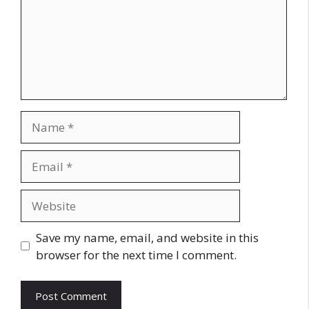
Name
Email
Website
Save my name, email, and website in this
browser for the next time I comment.