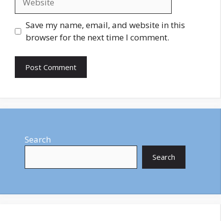
Save my name, email, and website in this
browser for the next time I comment.
Search
Search