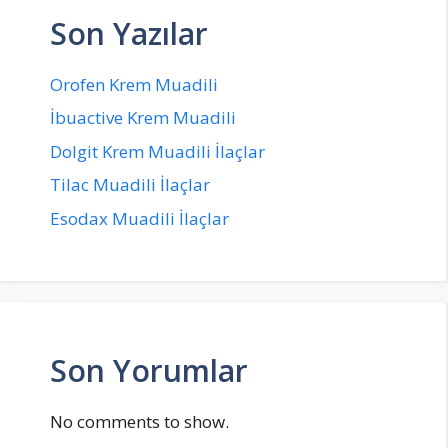
Son Yazılar
Orofen Krem Muadili
İbuactive Krem Muadili
Dolgit Krem Muadili İlaçlar
Tilac Muadili İlaçlar
Esodax Muadili İlaçlar
Son Yorumlar
No comments to show.