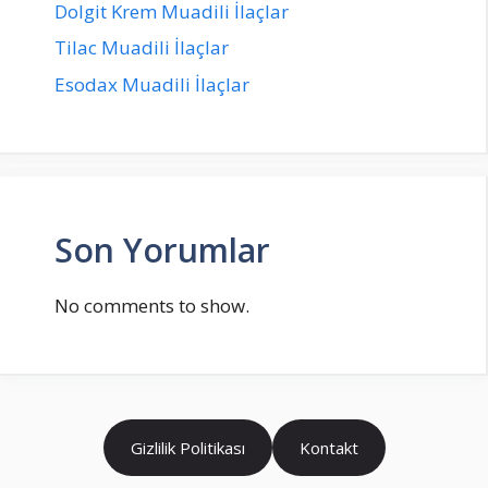
Dolgit Krem Muadili İlaçlar
Tilac Muadili İlaçlar
Esodax Muadili İlaçlar
Son Yorumlar
No comments to show.
Gizlilik Politikası
Kontakt