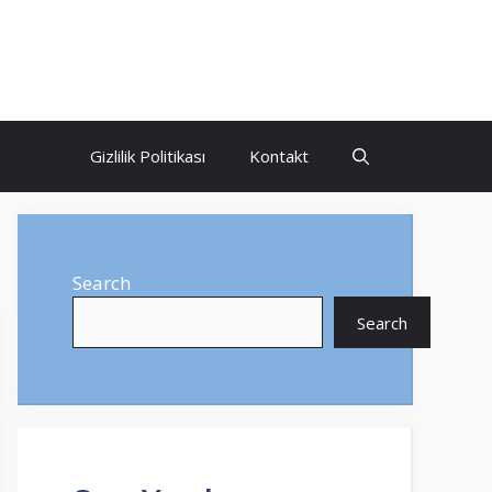
Gizlilik Politikası
Kontakt
Search
Search