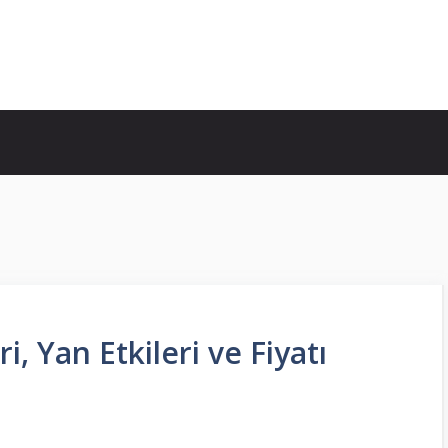
, Yan Etkileri ve Fiyatı