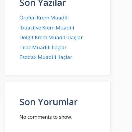
Son Yazılar
Orofen Krem Muadili
İbuactive Krem Muadili
Dolgit Krem Muadili İlaçlar
Tilac Muadili İlaçlar
Esodax Muadili İlaçlar
Son Yorumlar
No comments to show.