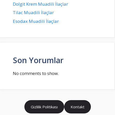
Dolgit Krem Muadili İlaçlar
Tilac Muadili İlaçlar
Esodax Muadili İlaçlar
Son Yorumlar
No comments to show.
Gizlilik Politikası
Kontakt