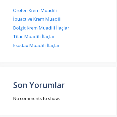
Orofen Krem Muadili
İbuactive Krem Muadili
Dolgit Krem Muadili İlaçlar
Tilac Muadili İlaçlar
Esodax Muadili İlaçlar
Son Yorumlar
No comments to show.