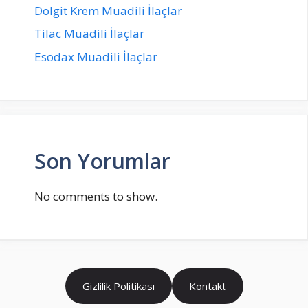
Dolgit Krem Muadili İlaçlar
Tilac Muadili İlaçlar
Esodax Muadili İlaçlar
Son Yorumlar
No comments to show.
Gizlilik Politikası
Kontakt