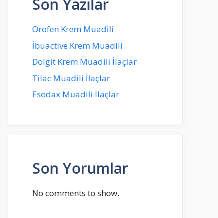
Son Yazılar
Orofen Krem Muadili
İbuactive Krem Muadili
Dolgit Krem Muadili İlaçlar
Tilac Muadili İlaçlar
Esodax Muadili İlaçlar
Son Yorumlar
No comments to show.