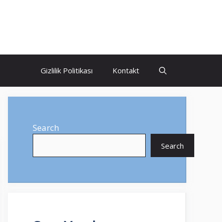
Gizlilik Politikası
Kontakt
Search
Search