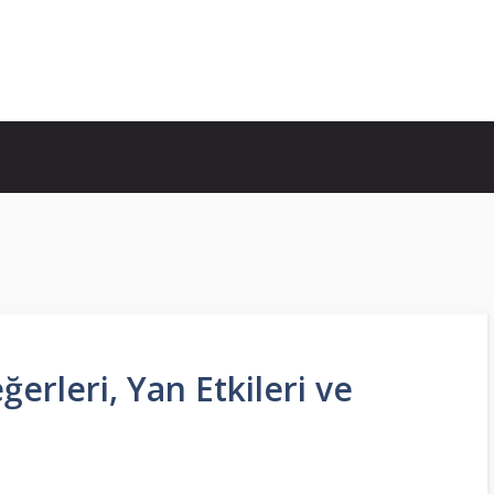
ğerleri, Yan Etkileri ve