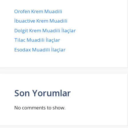
Orofen Krem Muadili
İbuactive Krem Muadili
Dolgit Krem Muadili İlaçlar
Tilac Muadili İlaçlar
Esodax Muadili İlaçlar
Son Yorumlar
No comments to show.