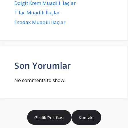
Dolgit Krem Muadili İlaçlar
Tilac Muadili İlaçlar
Esodax Muadili İlaçlar
Son Yorumlar
No comments to show.
Gizlilik Politikası
Kontakt