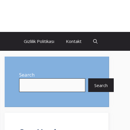
Gizlilik Politikası
Kontakt
Search
Search