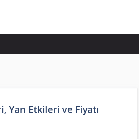
 Yan Etkileri ve Fiyatı