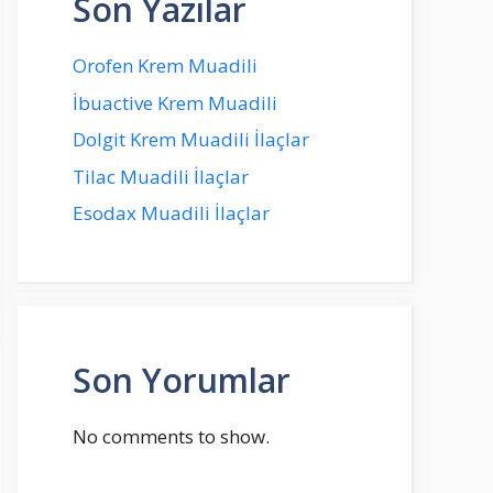
Son Yazılar
Orofen Krem Muadili
İbuactive Krem Muadili
Dolgit Krem Muadili İlaçlar
Tilac Muadili İlaçlar
Esodax Muadili İlaçlar
Son Yorumlar
No comments to show.