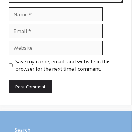
Name
Email
Website
Save my name, email, and website in this
browser for the next time I comment.
Search