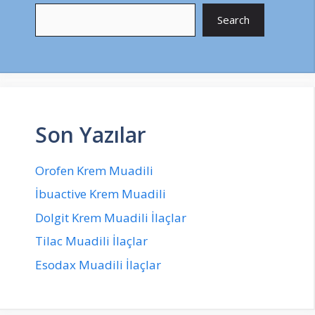
Search
Son Yazılar
Orofen Krem Muadili
İbuactive Krem Muadili
Dolgit Krem Muadili İlaçlar
Tilac Muadili İlaçlar
Esodax Muadili İlaçlar