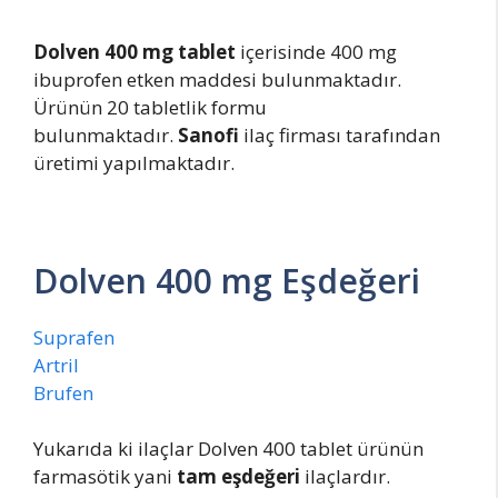
Dolven 400 mg tablet
içerisinde 400 mg
ibuprofen etken maddesi bulunmaktadır.
Ürünün 20 tabletlik formu
bulunmaktadır.
Sanofi
ilaç firması tarafından
üretimi yapılmaktadır.
Dolven 400 mg Eşdeğeri
Suprafen
Artril
Brufen
Yukarıda ki ilaçlar Dolven 400 tablet ürünün
farmasötik yani
tam eşdeğeri
ilaçlardır.