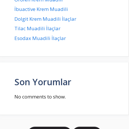
İbuactive Krem Muadili
Dolgit Krem Muadili İlaçlar
Tilac Muadili İlaçlar
Esodax Muadili İlaçlar
Son Yorumlar
No comments to show.