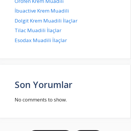
Orofen Krem Muadili
İbuactive Krem Muadili
Dolgit Krem Muadili İlaçlar
Tilac Muadili İlaçlar
Esodax Muadili İlaçlar
Son Yorumlar
No comments to show.