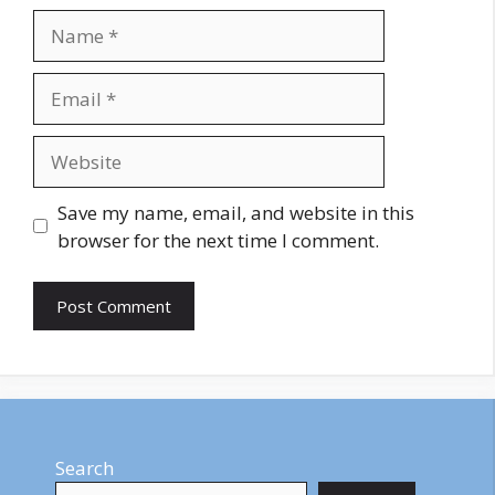
Name
Email
Website
Save my name, email, and website in this
browser for the next time I comment.
Search