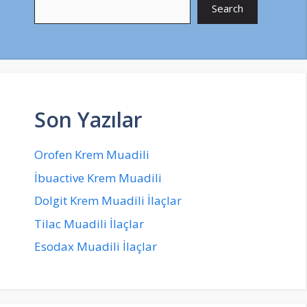
Search
Son Yazılar
Orofen Krem Muadili
İbuactive Krem Muadili
Dolgit Krem Muadili İlaçlar
Tilac Muadili İlaçlar
Esodax Muadili İlaçlar