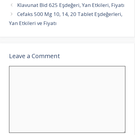
Klavunat Bid 625 Eşdeğeri, Yan Etkileri, Fiyatı
Cefaks 500 Mg 10, 14, 20 Tablet Eşdeğerleri,
Yan Etkileri ve Fiyatı
Leave a Comment
Comment