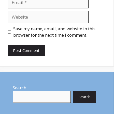
Website
Save my name, email, and website in this
browser for the next time I comment.
Search
Search