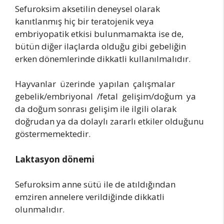
Sefuroksim aksetilin deneysel olarak
kanıtlanmış hiç bir teratojenik veya
embriyopatik etkisi bulunmamakta ise de,
bütün diğer ilaçlarda olduğu gibi gebeliğin
erken dönemlerinde dikkatli kullanılmalıdır.
Hayvanlar üzerinde yapılan çalışmalar
gebelik/embriyonal /fetal gelişim/doğum ya
da doğum sonrası gelişim ile ilgili olarak
doğrudan ya da dolaylı zararlı etkiler olduğunu
göstermemektedir.
Laktasyon
dönemi
Sefuroksim anne sütü ile de atıldığından
emziren annelere verildiğinde dikkatli
olunmalıdır.