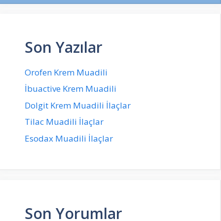
Son Yazılar
Orofen Krem Muadili
İbuactive Krem Muadili
Dolgit Krem Muadili İlaçlar
Tilac Muadili İlaçlar
Esodax Muadili İlaçlar
Son Yorumlar