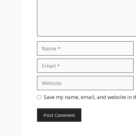
Name
Email
Website
Save my name, email, and website in t