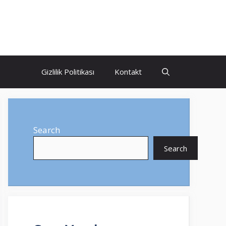
Gizlilik Politikası
Kontakt
Search
Search