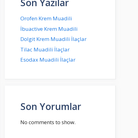
Son Yazılar
Orofen Krem Muadili
İbuactive Krem Muadili
Dolgit Krem Muadili İlaçlar
Tilac Muadili İlaçlar
Esodax Muadili İlaçlar
Son Yorumlar
No comments to show.