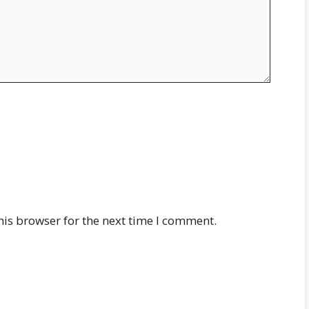
his browser for the next time I comment.