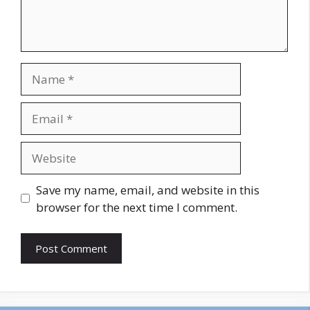
Name
Email
Website
Save my name, email, and website in this
browser for the next time I comment.