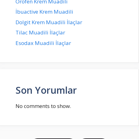
Orofen Krem Muadili
İbuactive Krem Muadili
Dolgit Krem Muadili İlaçlar
Tilac Muadili İlaçlar
Esodax Muadili İlaçlar
Son Yorumlar
No comments to show.