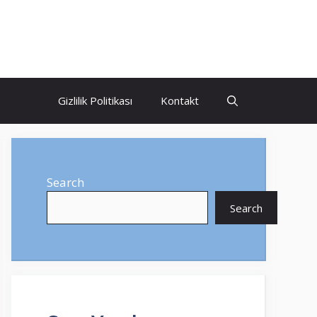
Gizlilik Politikası
Kontakt
Search
Search