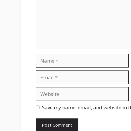
Name
Email
Website
Save my name, email, and website in t