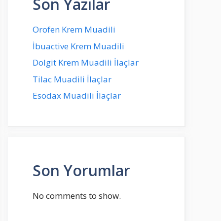
Son Yazılar
Orofen Krem Muadili
İbuactive Krem Muadili
Dolgit Krem Muadili İlaçlar
Tilac Muadili İlaçlar
Esodax Muadili İlaçlar
Son Yorumlar
No comments to show.