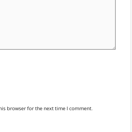
his browser for the next time I comment.