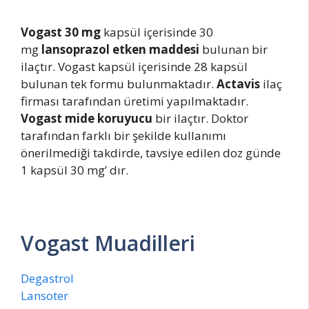
Vogast 30 mg
kapsül içerisinde 30
mg
lansoprazol etken maddesi
bulunan bir
ilaçtır. Vogast kapsül içerisinde 28 kapsül
bulunan tek formu bulunmaktadır.
Actavis
ilaç
firması tarafından üretimi yapılmaktadır.
Vogast mide koruyucu
bir ilaçtır. Doktor
tarafından farklı bir şekilde kullanımı
önerilmediği takdirde, tavsiye edilen doz günde
1 kapsül 30 mg’ dır.
Vogast Muadilleri
Degastrol
Lansoter