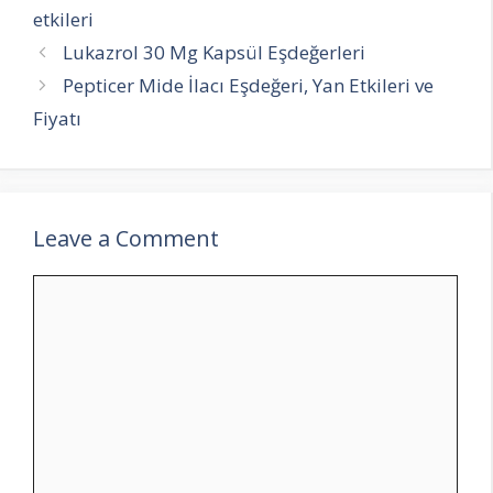
etkileri
Lukazrol 30 Mg Kapsül Eşdeğerleri
Pepticer Mide İlacı Eşdeğeri, Yan Etkileri ve
Fiyatı
Leave a Comment
Comment