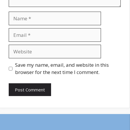
Name
Email
Website
Save my name, email, and website in this
browser for the next time I comment.