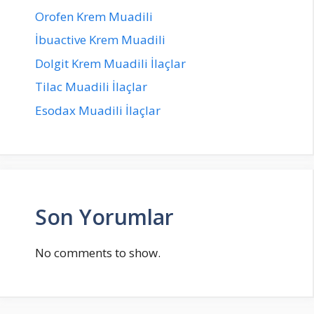
Orofen Krem Muadili
İbuactive Krem Muadili
Dolgit Krem Muadili İlaçlar
Tilac Muadili İlaçlar
Esodax Muadili İlaçlar
Son Yorumlar
No comments to show.