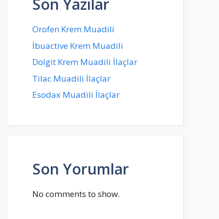
Son Yazılar
Orofen Krem Muadili
İbuactive Krem Muadili
Dolgit Krem Muadili İlaçlar
Tilac Muadili İlaçlar
Esodax Muadili İlaçlar
Son Yorumlar
No comments to show.