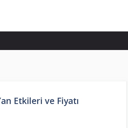
an Etkileri ve Fiyatı