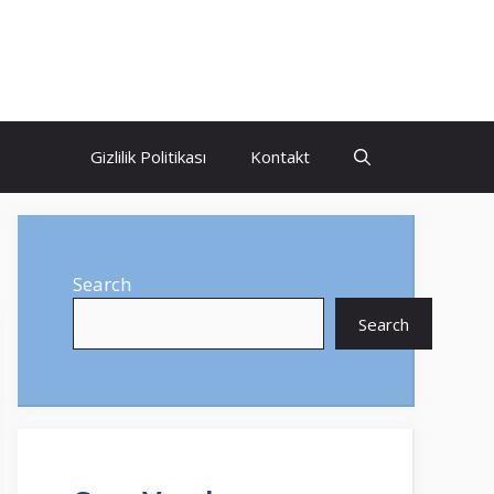
Gizlilik Politikası
Kontakt
Search
Search