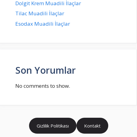
Dolgit Krem Muadili İlaçlar
Tilac Muadili İlaçlar
Esodax Muadili İlaçlar
Son Yorumlar
No comments to show.
Gizlilik Politikası
Kontakt