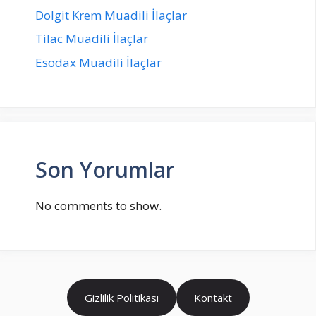
Dolgit Krem Muadili İlaçlar
Tilac Muadili İlaçlar
Esodax Muadili İlaçlar
Son Yorumlar
No comments to show.
Gizlilik Politikası
Kontakt