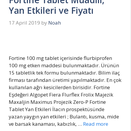
Yan Etkileri ve Fiyatı
17 April 2019
by
Noah
Fortine 100 mg tablet içerisinde flurbiprofen
100 mg etken maddesi bulunmaktadır. Ürünün
15 tabletlik tek formu bulunmaktadır. Bilim ilaç
firması tarafından üretimi yapılmaktadır. En çok
kullanılan ağrı kesicilerden birisidir. Fortine
Eşdeğeri Algopet Fiera Flurflex Frolix Majezik
Maxaljin Maximus Projezik Zero-P Fortine
Tablet Yan Etkileri İlacın prospektüsünde
yazan yaygın yan etkileri ; Bulantı, kusma, mide
ve barsak kanaması, kabızlık, …
Read more