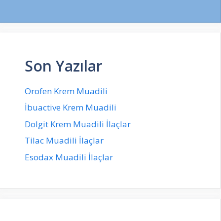
Son Yazılar
Orofen Krem Muadili
İbuactive Krem Muadili
Dolgit Krem Muadili İlaçlar
Tilac Muadili İlaçlar
Esodax Muadili İlaçlar