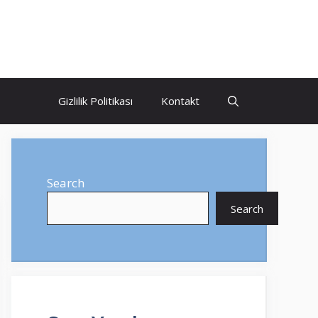
Gizlilik Politikası
Kontakt
Search
Search