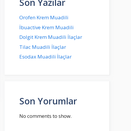
Son Yazılar
Orofen Krem Muadili
İbuactive Krem Muadili
Dolgit Krem Muadili İlaçlar
Tilac Muadili İlaçlar
Esodax Muadili İlaçlar
Son Yorumlar
No comments to show.