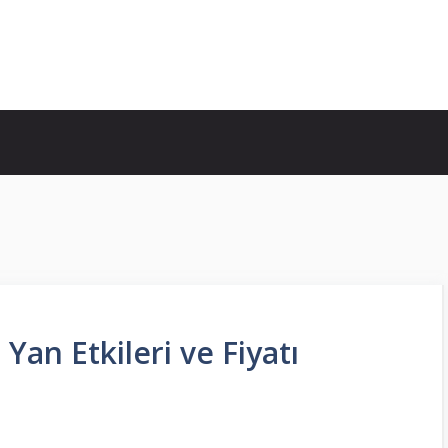
 Yan Etkileri ve Fiyatı