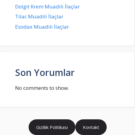
Dolgit Krem Muadili İlaçlar
Tilac Muadili İlaçlar
Esodax Muadili İlaçlar
Son Yorumlar
No comments to show.
Gizlilik Politikası
Kontakt