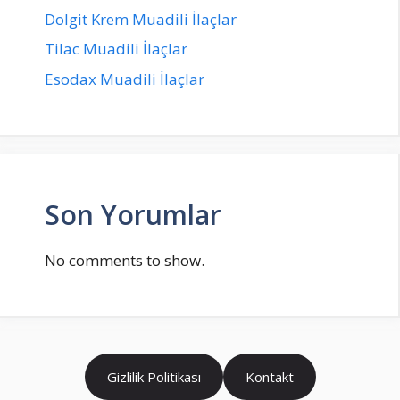
Dolgit Krem Muadili İlaçlar
Tilac Muadili İlaçlar
Esodax Muadili İlaçlar
Son Yorumlar
No comments to show.
Gizlilik Politikası
Kontakt