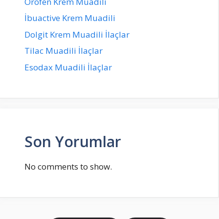
Orofen Krem Muadili
İbuactive Krem Muadili
Dolgit Krem Muadili İlaçlar
Tilac Muadili İlaçlar
Esodax Muadili İlaçlar
Son Yorumlar
No comments to show.