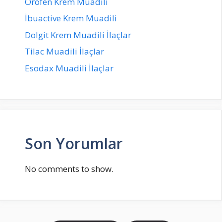
Orofen Krem Muadili
İbuactive Krem Muadili
Dolgit Krem Muadili İlaçlar
Tilac Muadili İlaçlar
Esodax Muadili İlaçlar
Son Yorumlar
No comments to show.