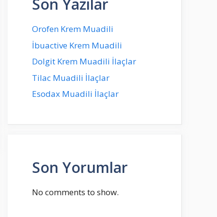
Son Yazılar
Orofen Krem Muadili
İbuactive Krem Muadili
Dolgit Krem Muadili İlaçlar
Tilac Muadili İlaçlar
Esodax Muadili İlaçlar
Son Yorumlar
No comments to show.