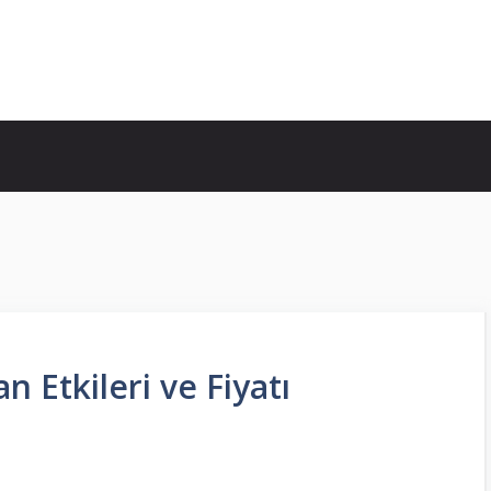
n Etkileri ve Fiyatı