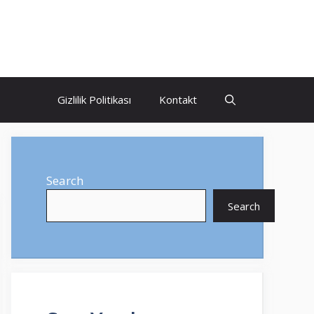
Gizlilik Politikası
Kontakt
Search
Search