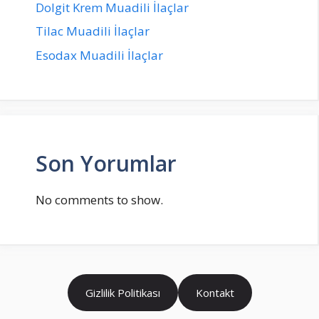
Dolgit Krem Muadili İlaçlar
Tilac Muadili İlaçlar
Esodax Muadili İlaçlar
Son Yorumlar
No comments to show.
Gizlilik Politikası
Kontakt