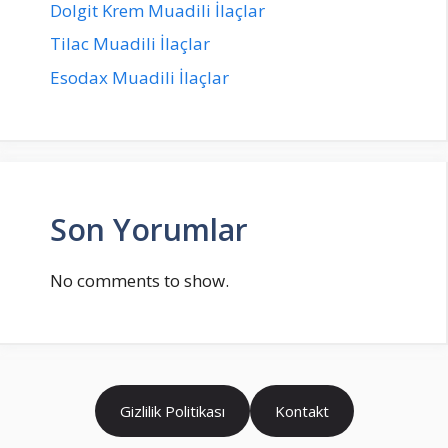
Dolgit Krem Muadili İlaçlar
Tilac Muadili İlaçlar
Esodax Muadili İlaçlar
Son Yorumlar
No comments to show.
Gizlilik Politikası
Kontakt