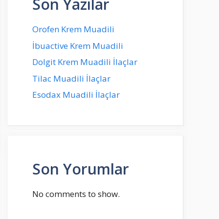
Son Yazılar
Orofen Krem Muadili
İbuactive Krem Muadili
Dolgit Krem Muadili İlaçlar
Tilac Muadili İlaçlar
Esodax Muadili İlaçlar
Son Yorumlar
No comments to show.