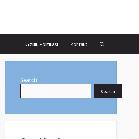
Gizlilik Politikası
Kontakt
Search
Search