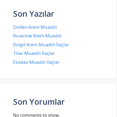
Son Yazılar
Orofen Krem Muadili
İbuactive Krem Muadili
Dolgit Krem Muadili İlaçlar
Tilac Muadili İlaçlar
Esodax Muadili İlaçlar
Son Yorumlar
No comments to show.