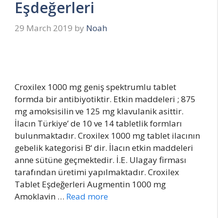
Eşdeğerleri
29 March 2019
by
Noah
Croxilex 1000 mg geniş spektrumlu tablet
formda bir antibiyotiktir. Etkin maddeleri ; 875
mg amoksisilin ve 125 mg klavulanik asittir.
İlacın Türkiye’ de 10 ve 14 tabletlik formları
bulunmaktadır. Croxilex 1000 mg tablet ilacının
gebelik kategorisi B‘ dir. İlacın etkin maddeleri
anne sütüne geçmektedir. İ.E. Ulagay firması
tarafından üretimi yapılmaktadır. Croxilex
Tablet Eşdeğerleri Augmentin 1000 mg
Amoklavin …
Read more