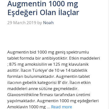
Augmentin 1000 mg
Eşdeğeri Olan İlaçlar
29 March 2019
by
Noah
Augmentin bid 1000 mg geniş spektrumlu
tablet formda bir antibiyotiktir. Etkin maddeleri
; 875 mg amoksisilin ve 125 mg klavulanik
asittir. İlacın Türkiye’ de 10 ve 14 tabletlik
formları bulunmaktadır. Augmentin tablet
ilacının gebelik kategorisi B‘ dir. İlacın etkin
maddeleri anne sütüne geçmektedir.
Glaxosmithkline firması tarafından üretimi
yapılmaktadır. Augmentin 1000 mg eşdeğerleri
Amoklavin 1000 mg …
Read more