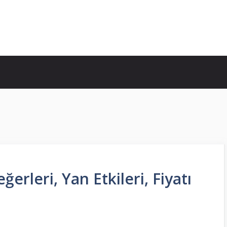
rleri, Yan Etkileri, Fiyatı