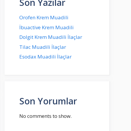
Son Yazılar
Orofen Krem Muadili
İbuactive Krem Muadili
Dolgit Krem Muadili İlaçlar
Tilac Muadili İlaçlar
Esodax Muadili İlaçlar
Son Yorumlar
No comments to show.