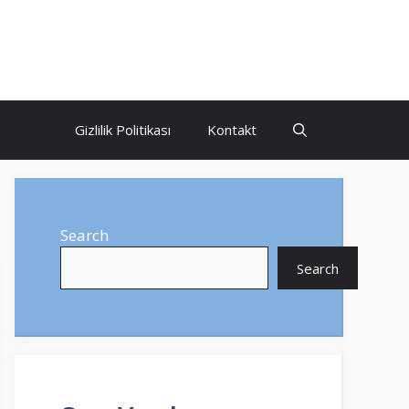
Gizlilik Politikası
Kontakt
Search
Search