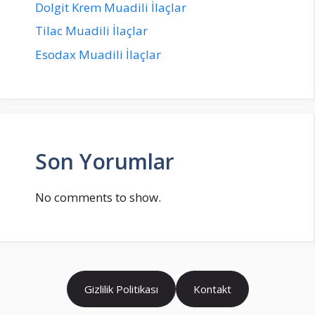
Dolgit Krem Muadili İlaçlar
Tilac Muadili İlaçlar
Esodax Muadili İlaçlar
Son Yorumlar
No comments to show.
Gizlilik Politikası
Kontakt