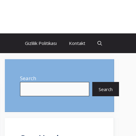
Gizlilik Politikası
Kontakt
Search
Search