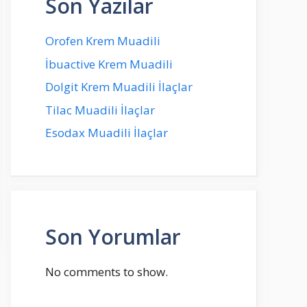
Son Yazılar
Orofen Krem Muadili
İbuactive Krem Muadili
Dolgit Krem Muadili İlaçlar
Tilac Muadili İlaçlar
Esodax Muadili İlaçlar
Son Yorumlar
No comments to show.