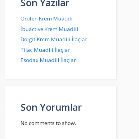
Son Yazılar
Orofen Krem Muadili
İbuactive Krem Muadili
Dolgit Krem Muadili İlaçlar
Tilac Muadili İlaçlar
Esodax Muadili İlaçlar
Son Yorumlar
No comments to show.