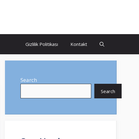
Gizlilik Politikası
Kontakt
Search
Search