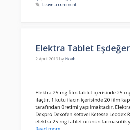
Leave a comment
Elektra Tablet Eşdeğer
2 April 2019
by
Noah
Elektra 25 mg film tablet içerisinde 25 
ilaçtır. 1 kutu ilacın içerisinde 20 film k
tarafından üretimi yapılmaktadır. Elektr
Dexpro Dexofen Ketavel Ketesse Leodex Ras
elektra 25 mg tablet ürünün farmasötik ya
Read more