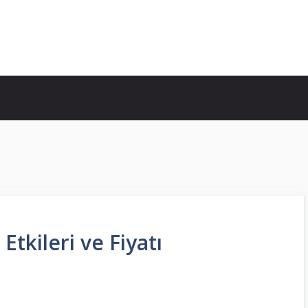
Etkileri ve Fiyatı