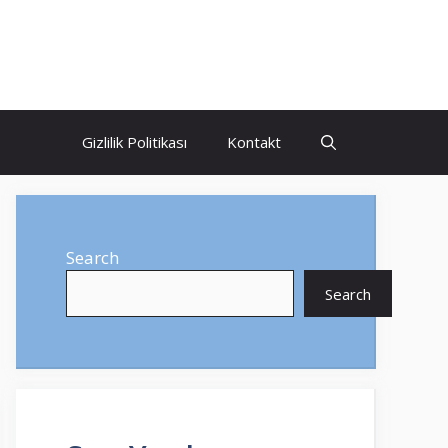
Gizlilik Politikası
Kontakt
Search
Search