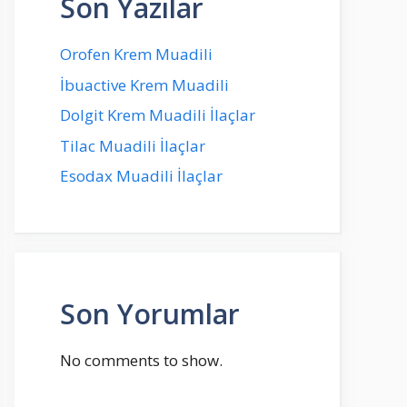
Son Yazılar
Orofen Krem Muadili
İbuactive Krem Muadili
Dolgit Krem Muadili İlaçlar
Tilac Muadili İlaçlar
Esodax Muadili İlaçlar
Son Yorumlar
No comments to show.