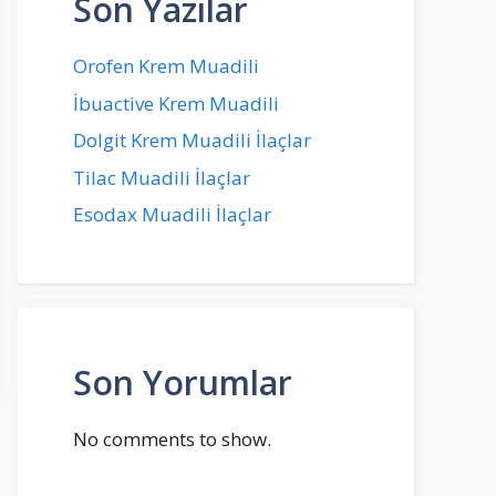
Son Yazılar
Orofen Krem Muadili
İbuactive Krem Muadili
Dolgit Krem Muadili İlaçlar
Tilac Muadili İlaçlar
Esodax Muadili İlaçlar
Son Yorumlar
No comments to show.