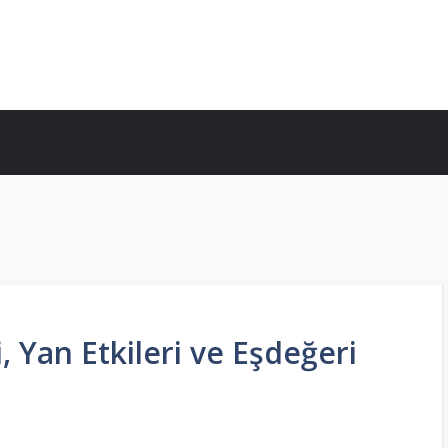
, Yan Etkileri ve Eşdeğeri