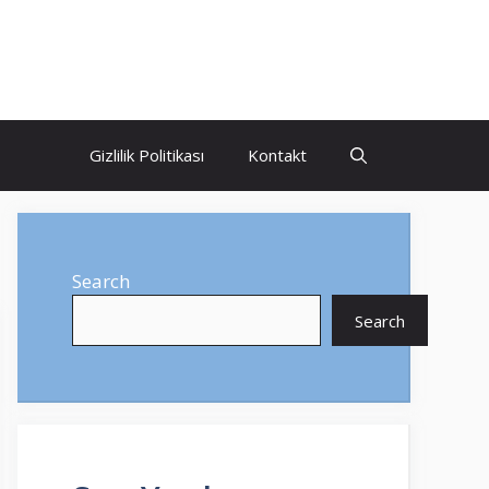
Gizlilik Politikası
Kontakt
Search
Search