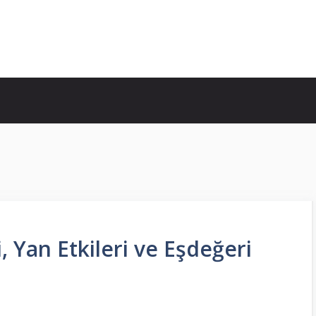
, Yan Etkileri ve Eşdeğeri