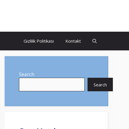
Gizlilik Politikası
Kontakt
Search
Search