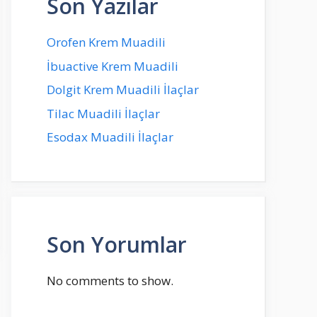
Son Yazılar
Orofen Krem Muadili
İbuactive Krem Muadili
Dolgit Krem Muadili İlaçlar
Tilac Muadili İlaçlar
Esodax Muadili İlaçlar
Son Yorumlar
No comments to show.