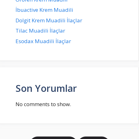
İbuactive Krem Muadili
Dolgit Krem Muadili İlaçlar
Tilac Muadili İlaçlar
Esodax Muadili İlaçlar
Son Yorumlar
No comments to show.