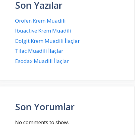
Son Yazılar
Orofen Krem Muadili
İbuactive Krem Muadili
Dolgit Krem Muadili İlaçlar
Tilac Muadili İlaçlar
Esodax Muadili İlaçlar
Son Yorumlar
No comments to show.