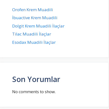
Orofen Krem Muadili
İbuactive Krem Muadili
Dolgit Krem Muadili İlaçlar
Tilac Muadili İlaçlar
Esodax Muadili İlaçlar
Son Yorumlar
No comments to show.