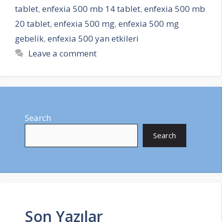
tablet
,
enfexia 500 mb 14 tablet
,
enfexia 500 mb
20 tablet
,
enfexia 500 mg
,
enfexia 500 mg
gebelik
,
enfexia 500 yan etkileri
Leave a comment
Search
Search
Son Yazılar