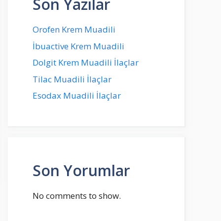
Son Yazılar
Orofen Krem Muadili
İbuactive Krem Muadili
Dolgit Krem Muadili İlaçlar
Tilac Muadili İlaçlar
Esodax Muadili İlaçlar
Son Yorumlar
No comments to show.