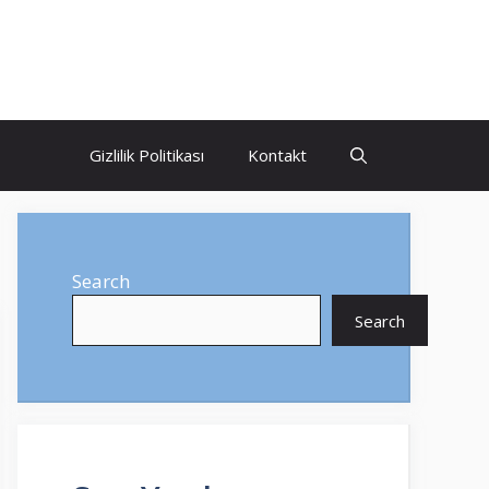
Gizlilik Politikası
Kontakt
Search
Search